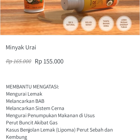
Minyak Urai
Rp 155.000
Rp 165.000
MEMBANTU MENGATASI:
Mengurai Lemak
Melancarkan BAB
Melancarkan Sistem Cerna
Mengurai Penumpukan Makanan di Usus
Perut Buncit Akibat Gas
Kasus Benjolan Lemak (Lipoma) Perut Sebah dan 
Kembung